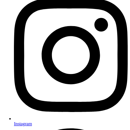
Instagram