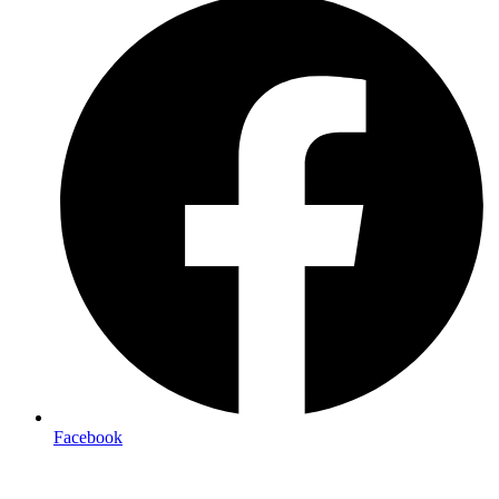
Facebook