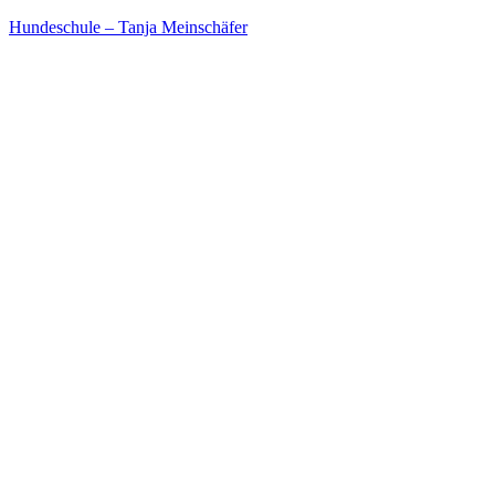
Hundeschule – Tanja Meinschäfer