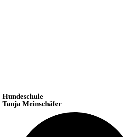
Hundeschule
Tanja Meinschäfer