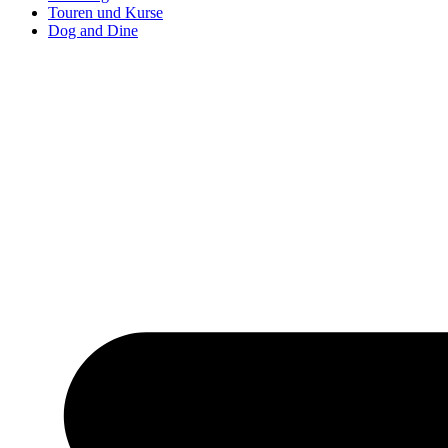
Touren und Kurse
Dog and Dine