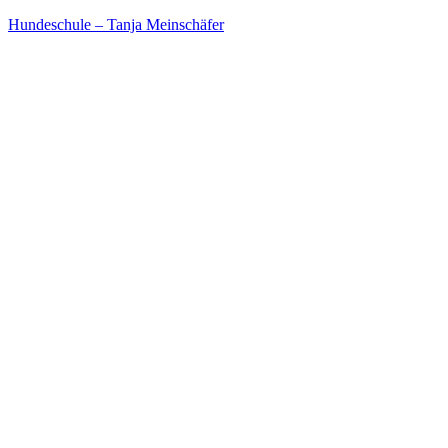
Hundeschule – Tanja Meinschäfer