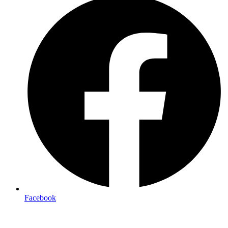
Facebook