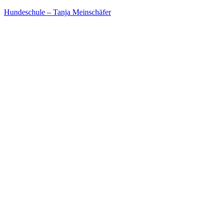
Hundeschule – Tanja Meinschäfer