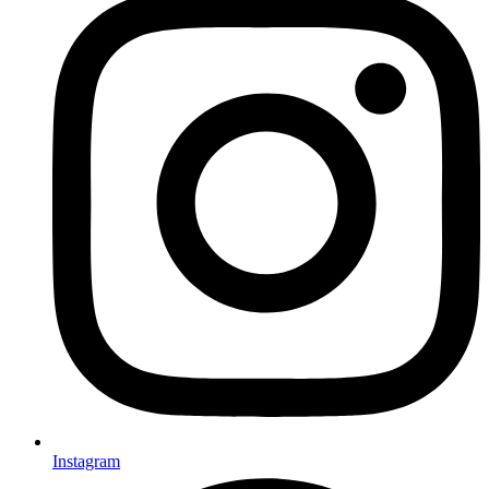
Instagram