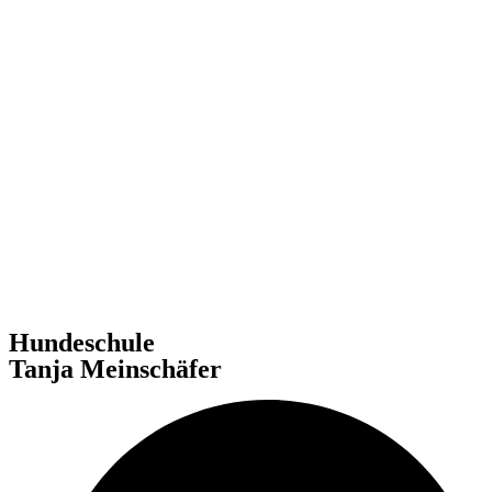
Hundeschule
Tanja Meinschäfer