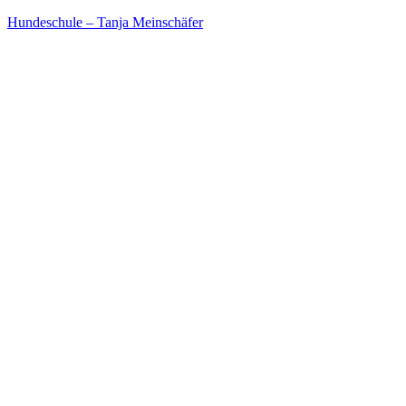
Hundeschule – Tanja Meinschäfer