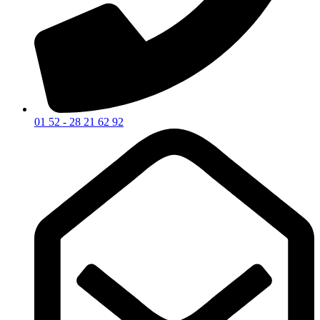
01 52 - 28 21 62 92