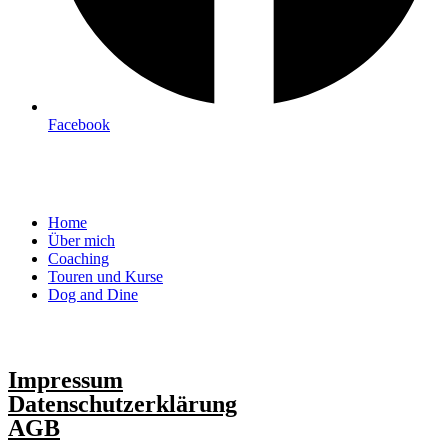
Facebook
Menu
Home
Über mich
Coaching
Touren und Kurse
Dog and Dine
Impressum
Datenschutzerklärung
AGB