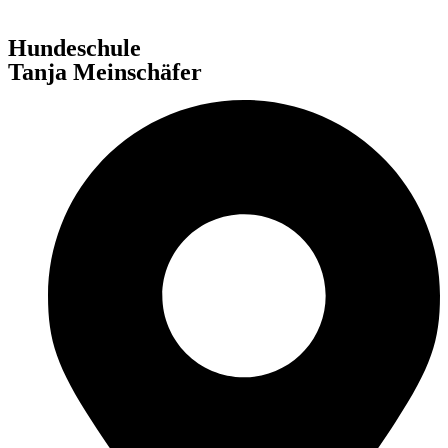
Hundeschule
Tanja Meinschäfer