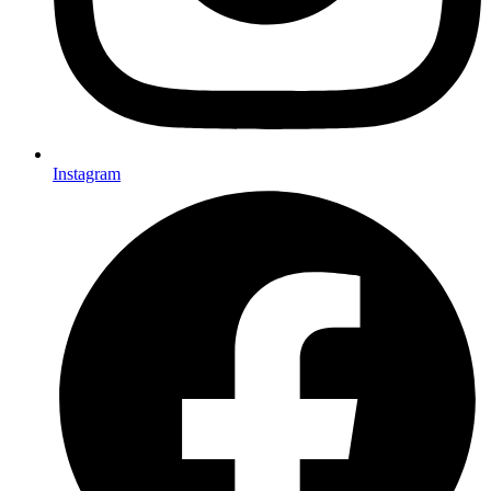
Instagram