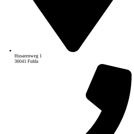
Husarenweg 1
36041 Fulda